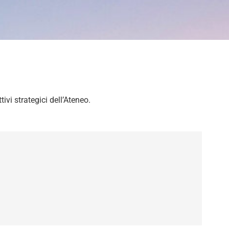
ivi strategici dell’Ateneo.