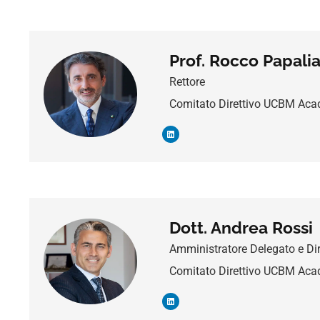
Prof. Rocco Papali
Rettore
Comitato Direttivo UCBM Ac
Dott. Andrea Rossi
Amministratore Delegato e Dir
Comitato Direttivo UCBM Ac