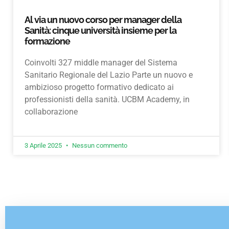
Al via un nuovo corso per manager della
Sanità: cinque università insieme per la
formazione
Coinvolti 327 middle manager del Sistema
Sanitario Regionale del Lazio Parte un nuovo e
ambizioso progetto formativo dedicato ai
professionisti della sanità. UCBM Academy, in
collaborazione
3 Aprile 2025
Nessun commento